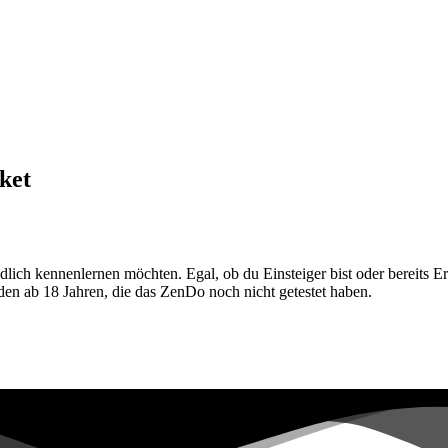
ket
dlich kennenlernen möchten. Egal, ob du Einsteiger bist oder bereits
den ab 18 Jahren, die das ZenDo noch nicht getestet haben.