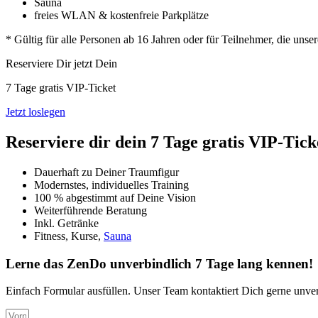
Sauna
freies WLAN & kostenfreie Parkplätze
* Gültig für alle Personen ab 16 Jahren oder für Teilnehmer, die unse
Reserviere Dir jetzt Dein
7 Tage gratis VIP-Ticket
Jetzt loslegen
Reserviere dir dein 7 Tage gratis VIP-Tick
Dauerhaft zu Deiner Traumfigur
Modernstes, individuelles Training
100 % abgestimmt auf Deine Vision
Weiterführende Beratung
Inkl. Getränke
Fitness, Kurse,
Sauna
Lerne das ZenDo unverbindlich 7 Tage lang kennen!
Einfach Formular ausfüllen. Unser Team kontaktiert Dich gerne unver