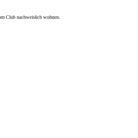
om Club nachweislich wohnen.