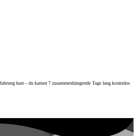
 Erfahrung hast – du kannst 7 zusammenhängende Tage lang kostenlos