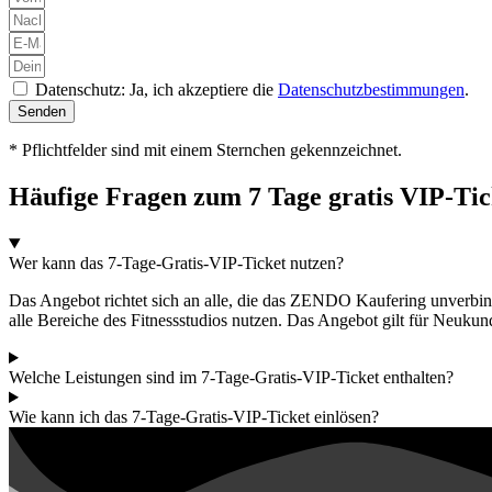
Datenschutz: Ja, ich akzeptiere die
Datenschutzbestimmungen
.
Senden
* Pflichtfelder sind mit einem Sternchen gekennzeichnet.
Häufige Fragen zum 7 Tage gratis VIP-Tic
Wer kann das 7-Tage-Gratis-VIP-Ticket nutzen?
Das Angebot richtet sich an alle, die das ZENDO Kaufering unverbin
alle Bereiche des Fitnessstudios nutzen. Das Angebot gilt für Neukun
Welche Leistungen sind im 7-Tage-Gratis-VIP-Ticket enthalten?
Wie kann ich das 7-Tage-Gratis-VIP-Ticket einlösen?