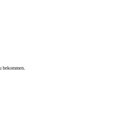
 zu bekommen.