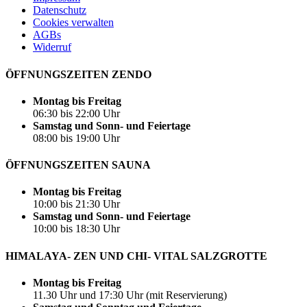
Datenschutz
Cookies verwalten
AGBs
Widerruf
ÖFFNUNGSZEITEN ZENDO
Montag bis Freitag
06:30 bis 22:00 Uhr
Samstag und Sonn- und Feiertage
08:00 bis 19:00 Uhr
ÖFFNUNGSZEITEN SAUNA
Montag bis Freitag
10:00 bis 21:30 Uhr
Samstag und Sonn- und Feiertage
10:00 bis 18:30 Uhr
HIMALAYA- ZEN UND CHI- VITAL SALZGROTTE
Montag bis Freitag
11.30 Uhr und 17:30 Uhr (mit Reservierung)