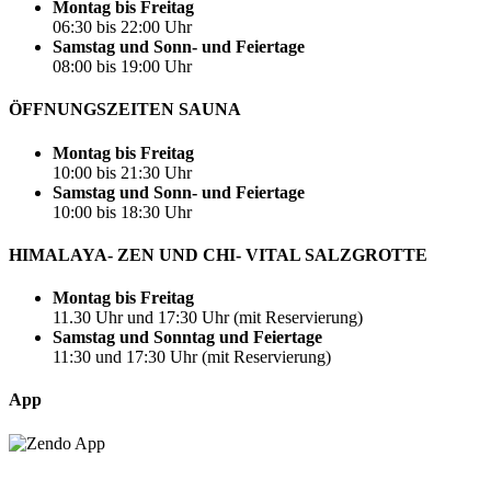
Montag bis Freitag
06:30 bis 22:00 Uhr
Samstag und Sonn- und Feiertage
08:00 bis 19:00 Uhr
ÖFFNUNGSZEITEN SAUNA
Montag bis Freitag
10:00 bis 21:30 Uhr
Samstag und Sonn- und Feiertage
10:00 bis 18:30 Uhr
HIMALAYA- ZEN UND CHI- VITAL SALZGROTTE
Montag bis Freitag
11.30 Uhr und 17:30 Uhr (mit Reservierung)
Samstag und Sonntag und Feiertage
11:30 und 17:30 Uhr (mit Reservierung)
App
Design & Support by
#chriscorp online marketing GmbH