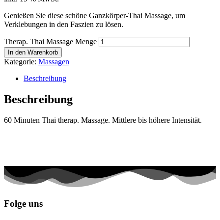
Genießen Sie diese schöne Ganzkörper-Thai Massage, um
Verklebungen in den Faszien zu lösen.
Therap. Thai Massage Menge
In den Warenkorb
Kategorie:
Massagen
Beschreibung
Beschreibung
60 Minuten Thai therap. Massage. Mittlere bis höhere Intensität.
Folge uns