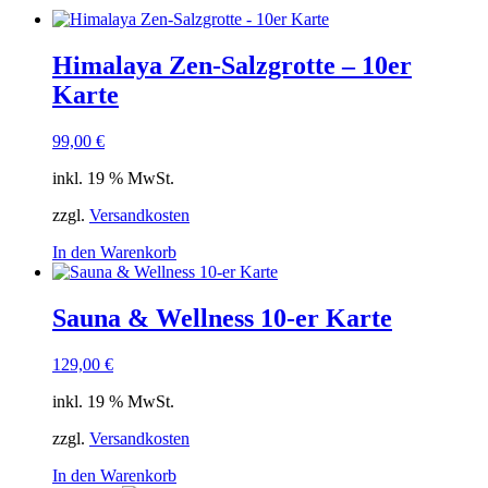
Himalaya Zen-Salzgrotte – 10er
Karte
99,00
€
inkl. 19 % MwSt.
zzgl.
Versandkosten
In den Warenkorb
Sauna & Wellness 10-er Karte
129,00
€
inkl. 19 % MwSt.
zzgl.
Versandkosten
In den Warenkorb