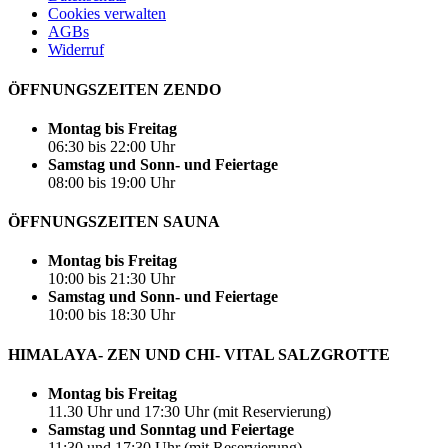
Cookies verwalten
AGBs
Widerruf
ÖFFNUNGSZEITEN ZENDO
Montag bis Freitag
06:30 bis 22:00 Uhr
Samstag und Sonn- und Feiertage
08:00 bis 19:00 Uhr
ÖFFNUNGSZEITEN SAUNA
Montag bis Freitag
10:00 bis 21:30 Uhr
Samstag und Sonn- und Feiertage
10:00 bis 18:30 Uhr
HIMALAYA- ZEN UND CHI- VITAL SALZGROTTE
Montag bis Freitag
11.30 Uhr und 17:30 Uhr (mit Reservierung)
Samstag und Sonntag und Feiertage
11:30 und 17:30 Uhr (mit Reservierung)