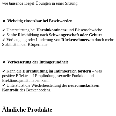
wie tausende Kegel-Übungen in einer Sitzung.
🔹
Vielseitig einsetzbar bei Beschwerden
✔ Unterstützung bei
Harninkontinenz
und Blasenschwäche.
✔ Sanfte Rückbildung nach
Schwangerschaft oder Geburt
.
✔ Vorbeugung oder Linderung von
Rückenschmerzen
durch mehr
Stabilität in der Körpermitte.
🔹
Verbesserung der Intimgesundheit
✔ Kann die
Durchblutung im Intimbereich fördern
– was
positive Effekte auf Empfindung, sexuelle Funktion und
Erektionsqualität haben kann.
✔ Unterstützt die Wiederherstellung der
neuromuskulären
Kontrolle
des Beckenbodens.
Ähnliche Produkte