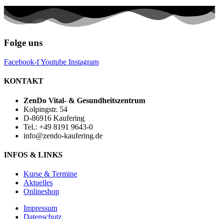
Folge uns
Facebook-f
Youtube
Instagram
KONTAKT
ZenDo Vital- & Gesundheitszentrum
Kolpingstr. 54
D-86916 Kaufering
Tel.: +49 8191 9643-0
info@zendo-kaufering.de
INFOS & LINKS
Kurse & Termine
Aktuelles
Onlineshop
Impressum
Datenschutz